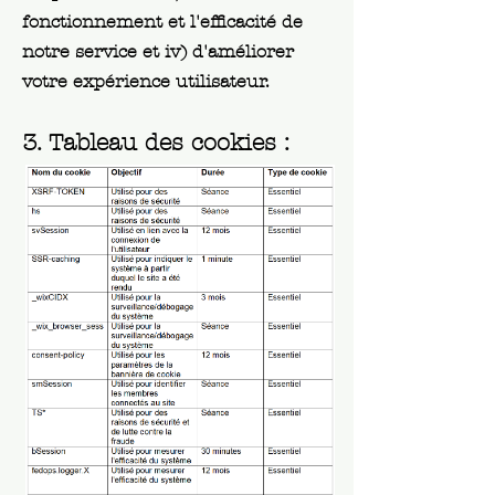
fonctionnement et l'efficacité de
notre service et iv) d'améliorer
votre expérience utilisateur.
3. Tableau des cookies :