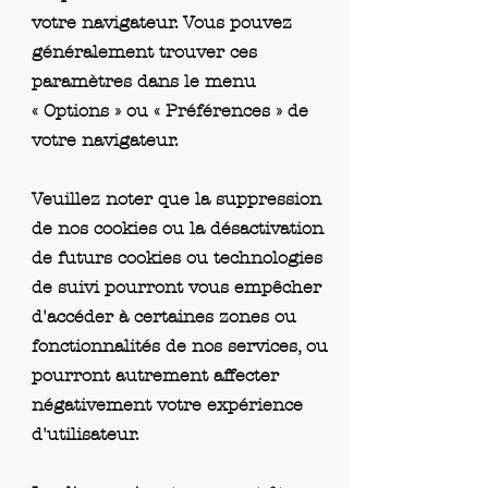
votre navigateur. Vous pouvez
généralement trouver ces
paramètres dans le menu
«
Options
»
ou
«
Préférences
»
de
votre navigateur.
Veuillez noter que la suppression
de nos cookies ou la désactivation
de futurs cookies ou technologies
de suivi pourront vous empêcher
d'accéder à certaines zones ou
fonctionnalités de nos services, ou
pourront autrement affecter
négativement votre expérience
d'utilisateur.