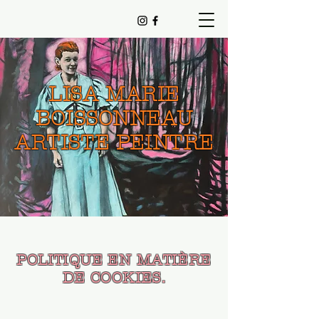
LISA MARIE
BOISSONNEAU
ARTISTE PEINTRE
POLITIQUE EN MATIÈRE
DE COOKIES.