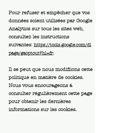
Pour refuser et empêcher que vos
données soient utilisées par Google
Analytics sur tous les sites web,
consultez les instructions
suivantes:
https://tools.google.com/dl
.
page/gaoptout?hl=fr
Il se peut que nous modifiions cette
politique en matière de cookies.
Nous vous encourageons à
consulter régulièrement cette page
pour obtenir les dernières
informations sur les cookies.