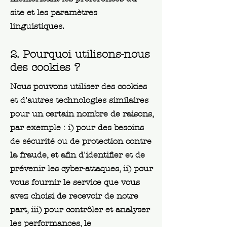
site et les paramètres
linguistiques.
2. Pourquoi utilisons-nous
des cookies ?
Nous pouvons utiliser des cookies
et d'autres technologies similaires
pour un certain nombre de raisons,
par exemple : i) pour des besoins
de sécurité ou de protection contre
la fraude, et afin d'identifier et de
prévenir les cyber-attaques, ii) pour
vous fournir le service que vous
avez choisi de recevoir de notre
part, iii) pour contrôler et analyser
les performances, le