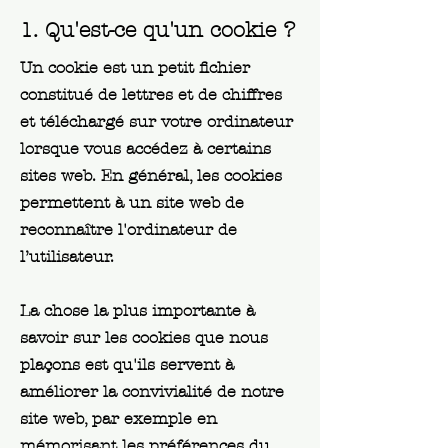
1. Qu'est-ce qu'un cookie ?
Un cookie est un petit fichier
constitué de lettres et de chiffres
et téléchargé sur votre ordinateur
lorsque vous accédez à certains
sites web. En général, les cookies
permettent à un site web de
reconnaître l'ordinateur de
l’utilisateur.
La chose la plus importante à
savoir sur les cookies que nous
plaçons est qu'ils servent à
améliorer la convivialité de notre
site web, par exemple en
mémorisant les préférences du