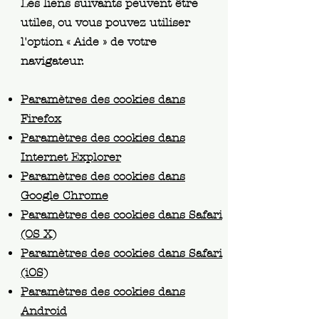
Les liens suivants peuvent être
utiles, ou vous pouvez utiliser
l'option
«
Aide
»
de votre
navigateur.
Paramètres des cookies dans
Firefox
Paramètres des cookies dans
Internet Explorer
Paramètres des cookies dans
Google Chrome
Paramètres des cookies dans Safari
(OS X)
Paramètres des cookies dans Safari
(iOS)
Paramètres des cookies dans
Android