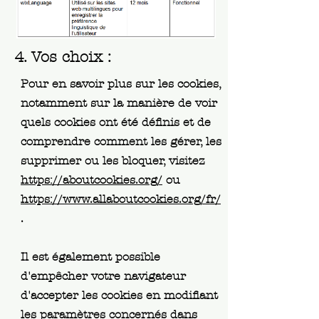
4. Vos choix :
Pour en savoir plus sur les cookies,
notamment sur la manière de voir
quels cookies ont été définis et de
comprendre comment les gérer, les
supprimer ou les bloquer, visitez
https://aboutcookies.org/
ou
https://www.allaboutcookies.org/fr/
.
Il est également possible
d'empêcher votre navigateur
d'accepter les cookies en modifiant
les paramètres concernés dans