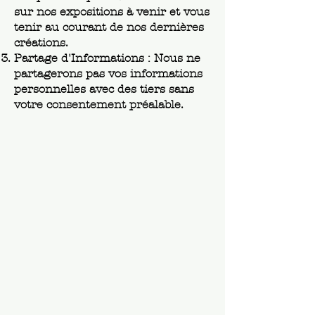
sur nos expositions à venir et vous
tenir au courant de nos dernières
créations.
Partage d'Informations : Nous ne
partagerons pas vos informations
personnelles avec des tiers sans
votre consentement préalable.