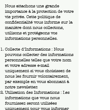
Nous attachons une grande
importance à la protection de votre
vie privée. Cette politique de
confidentialité vous informe sur la
manière dont nous collectons,
utilisons et protégeons vos
informations personnelles.
Collecte d'Informations : Nous
pouvons collecter des informations
personnelles telles que votre nom
et votre adresse e-mail
uniquement si vous choisissez de
nous les fournir volontairement,
par exemple en vous abonnant à
notre newsletter.
Utilisation des Informations : Les
informations que vous nous
fournissez seront utilisées
uniquement pour vous informer