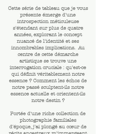
Cette série de tableau que je vous
présente émerge d'une
introspection méticuleuse
s'étendant sur plus de quatre
années, explorant le concept
nuancé de l'identité et ses
innombrables implications. Au
centre de cette démarche
artistique se trouve une
interrogation cruciale : qu'est-ce
qui définit véritablement notre
essence ? Comment les échos de
notre passé sculptent-ils notre
essence actuelle et orientent-ils
notre destin ?
Portée d'une riche collection de
photographie familiales
d'époque, j'ai plongé au cœur de
récits ancestraux m'immergeant