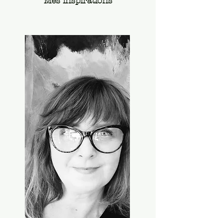
Mes inspirations