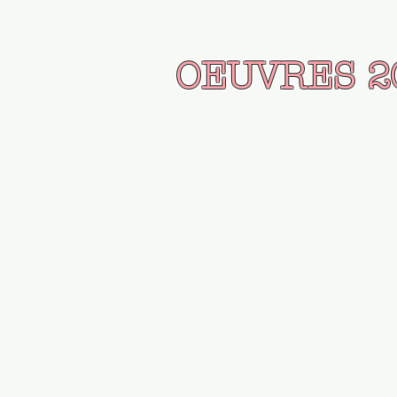
OEUVRES 2